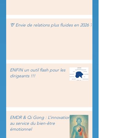
🦒 Envie de relations plus fluides en 2026 ?
ENFIN un outil flash pour les
dirigeants !!!
EMDR & Qi Gong : L’innovation
au service du bien-être
émotionnel