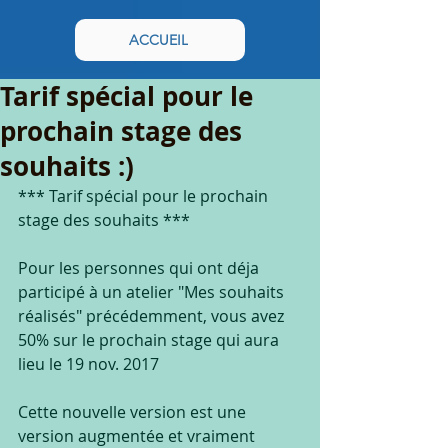
ACCUEIL
Tarif spécial pour le
prochain stage des
souhaits :)
*** Tarif spécial pour le prochain 
stage des souhaits ***
Pour les personnes qui ont déja 
participé à un atelier "Mes souhaits 
réalisés" précédemment, vous avez 
50% sur le prochain stage qui aura 
lieu le 19 nov. 2017
Cette nouvelle version est une 
version augmentée et vraiment 