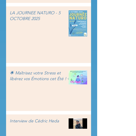
LA JOURNEE NATURO - 5
OCTOBRE 2025
🌟 Maîtrisez votre Stress et
libérez vos Émotions cet Été ! 🌟
Interview de Cédric Heda