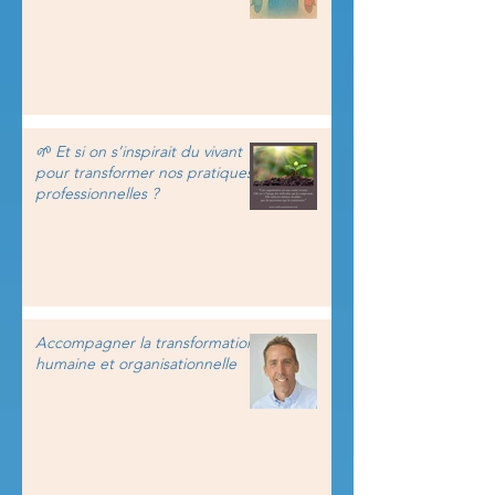
🌱 Et si on s’inspirait du vivant
pour transformer nos pratiques
professionnelles ?
Accompagner la transformation
humaine et organisationnelle