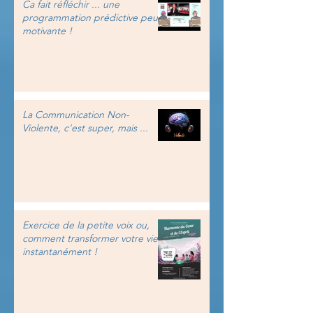
Ca fait réfléchir ... une
programmation prédictive peu
motivante !
La Communication Non-
Violente, c'est super, mais ...
Exercice de la petite voix ou,
comment transformer votre vie
instantanément !