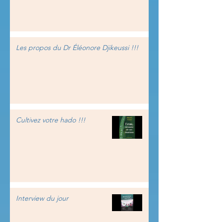
Les propos du Dr Éléonore Djikeussi !!!
Cultivez votre hado !!!
Interview du jour