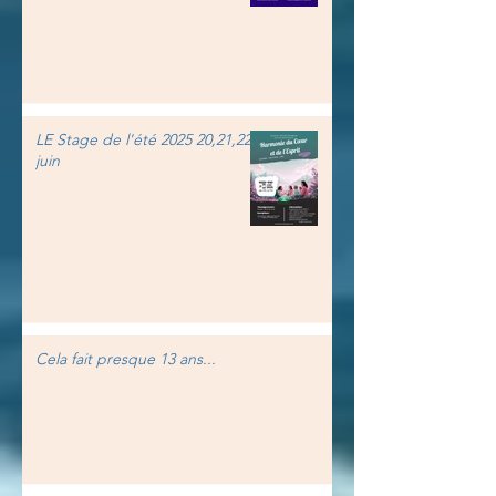
LE Stage de l'été 2025 20,21,22
juin
Cela fait presque 13 ans...