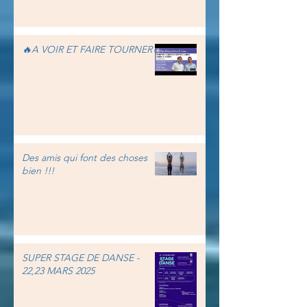
🔥A VOIR ET FAIRE TOURNER🔥
Des amis qui font des choses
bien !!!
SUPER STAGE DE DANSE -
22,23 MARS 2025