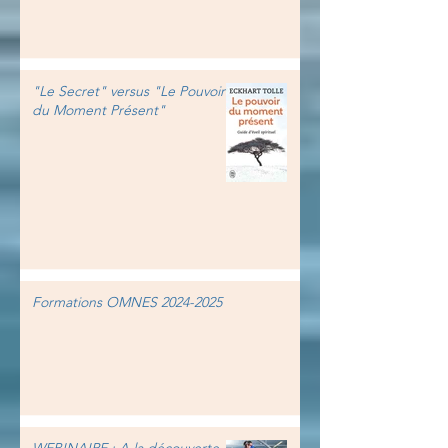
"Le Secret" versus "Le Pouvoir
du Moment Présent"
Formations OMNES 2024-2025