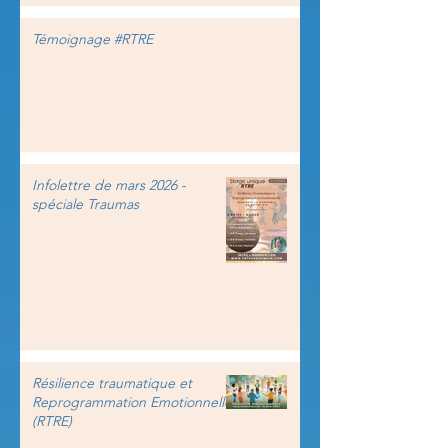
Témoignage #RTRE
Infolettre de mars 2026 -
spéciale Traumas
Résilience traumatique et
Reprogrammation Emotionnelle
(RTRE)