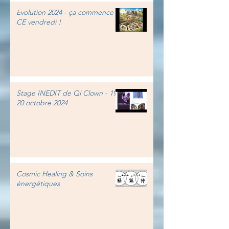
Evolution 2024 - ça commence
CE vendredi !
Stage INEDIT de Qi Clown - 19-
20 octobre 2024
Cosmic Healing & Soins
énergétiques