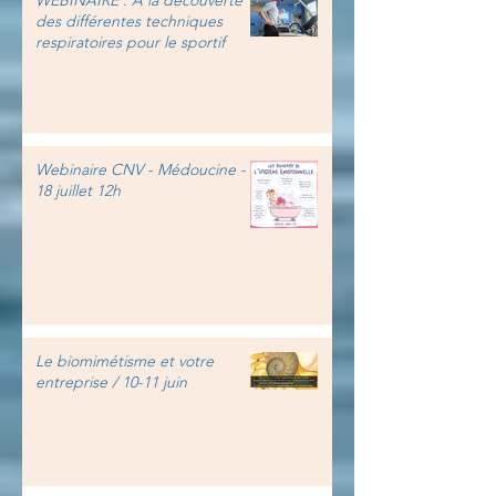
WEBINAIRE : A la découverte
des différentes techniques
respiratoires pour le sportif
Webinaire CNV - Médoucine -
18 juillet 12h
Le biomimétisme et votre
entreprise / 10-11 juin