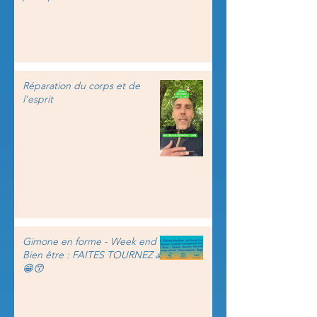
Réparation du corps et de
l’esprit
Gimone en forme - Week end
Bien être : FAITES TOURNEZ 🙏
😁😙