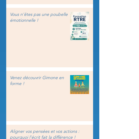
Vous n'êtes pas une poubelle
émotionnelle !
Venez découvrir Gimone en
forme !
Aligner vos pensées et vos actions :
pourquoi l’écrit fait la différence !