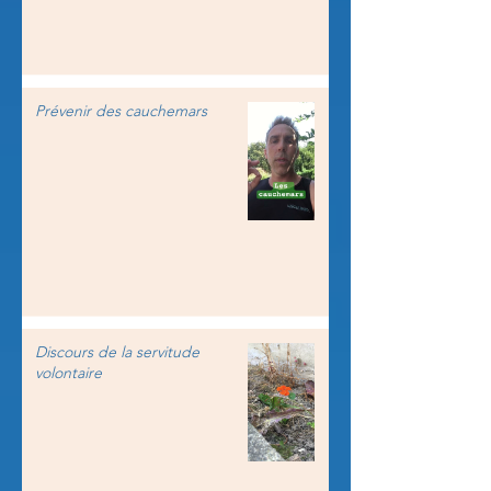
Prévenir des cauchemars
Discours de la servitude
volontaire