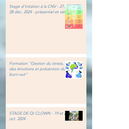
Stage d'initation à la CNV - 27,
28 déc. 2024 - présentiel et visio
Formation "Gestion du stress,
des émotions et prévention du
burn-out"
STAGE DE QI CLOWN - 19 et 20
oct. 2024