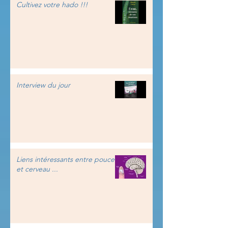
Cultivez votre hado !!!
Interview du jour
Liens intéressants entre pouce
et cerveau ...