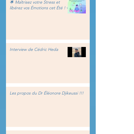
🌟 Maîtrisez votre Stress et
libérez vos Émotions cet Été ! 🌟
Interview de Cédric Heda
Les propos du Dr Éléonore Djikeussi !!!