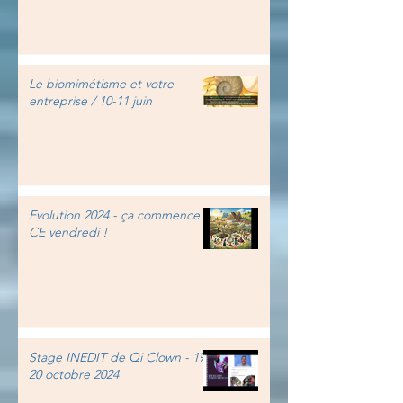
Le biomimétisme et votre
entreprise / 10-11 juin
Evolution 2024 - ça commence
CE vendredi !
Stage INEDIT de Qi Clown - 19-
20 octobre 2024