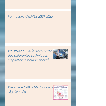
Formations OMNES 2024-2025
WEBINAIRE : A la découverte
des différentes techniques
respiratoires pour le sportif
Webinaire CNV - Médoucine -
18 juillet 12h