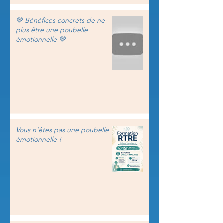
💚 Bénéfices concrets de ne
plus être une poubelle
émotionnelle 💚
Vous n'êtes pas une poubelle
émotionnelle !