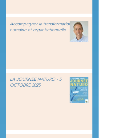
Accompagner la transformation
humaine et organisationnelle
LA JOURNEE NATURO - 5
OCTOBRE 2025