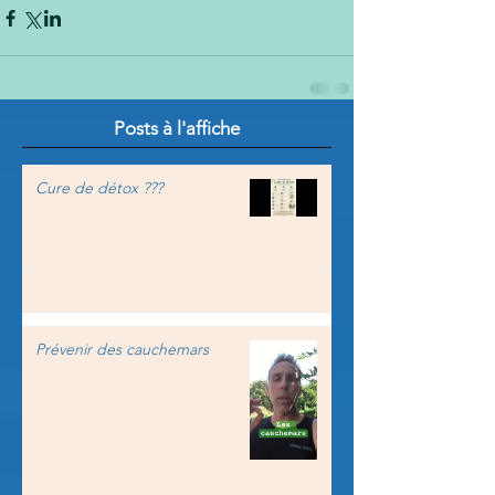
Posts à l'affiche
Cure de détox ???
Prévenir des cauchemars