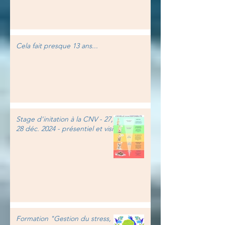
Cela fait presque 13 ans...
Stage d'initation à la CNV - 27,
28 déc. 2024 - présentiel et visio
Formation "Gestion du stress,