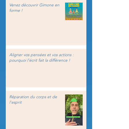
Venez découvrir Gimone en
forme !
Aligner vos pensées et vos actions :
pourquoi l’écrit fait la différence !
Réparation du corps et de
l’esprit