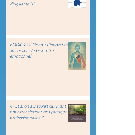
dirigeants !!!
EMDR & Qi Gong : L’innovation
au service du bien-être
émotionnel
🌱 Et si on s’inspirait du vivant
pour transformer nos pratiques
professionnelles ?