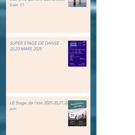
bien !!!
SUPER STAGE DE DANSE -
22,23 MARS 2025
LE Stage de l'été 2025 20,21,22
juin