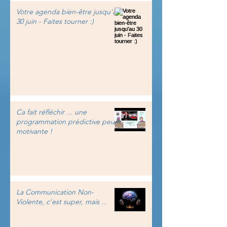
Votre agenda bien-être jusqu'au
30 juin - Faites tourner :)
Ca fait réfléchir ... une
programmation prédictive peu
motivante !
La Communication Non-
Violente, c'est super, mais ...