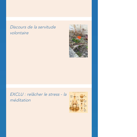
Discours de la servitude
volontaire
EXCLU : relâcher le stress - la
méditation