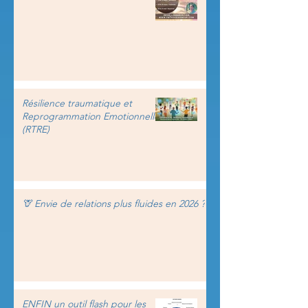
Résilience traumatique et
Reprogrammation Emotionnelle
(RTRE)
🦒 Envie de relations plus fluides en 2026 ?
ENFIN un outil flash pour les