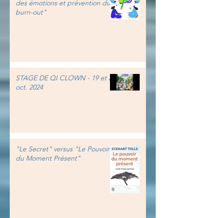
des émotions et prévention du
burn-out"
STAGE DE QI CLOWN - 19 et 20
oct. 2024
"Le Secret" versus "Le Pouvoir
du Moment Présent"