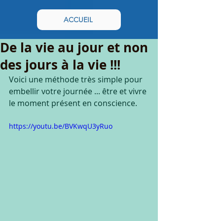
ACCUEIL
De la vie au jour et non
des jours à la vie !!!
Voici une méthode très simple pour 
embellir votre journée ... être et vivre 
le moment présent en conscience.
https://youtu.be/BVKwqU3yRuo