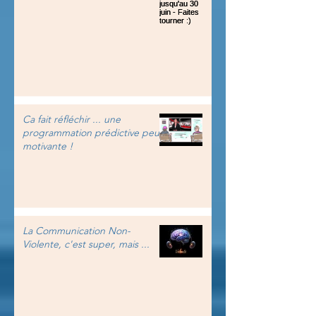
Ca fait réfléchir ... une
programmation prédictive peu
motivante !
La Communication Non-
Violente, c'est super, mais ...