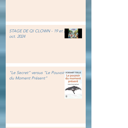
STAGE DE QI CLOWN - 19 et 20
oct. 2024
"Le Secret" versus "Le Pouvoir
du Moment Présent"