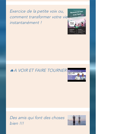
Exercice de la petite voix ou,
comment transformer votre vie
instantanément !
🔥A VOIR ET FAIRE TOURNER🔥
Des amis qui font des choses
bien !!!