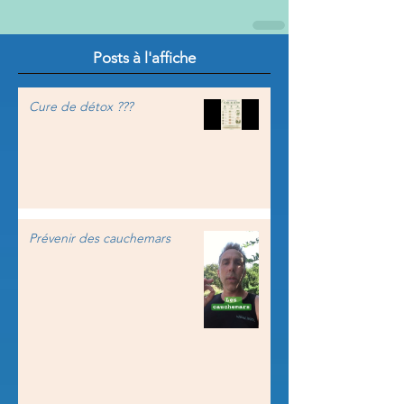
Posts à l'affiche
Cure de détox ???
Prévenir des cauchemars