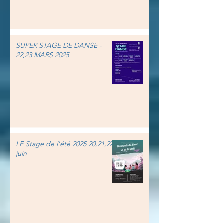
SUPER STAGE DE DANSE -
22,23 MARS 2025
LE Stage de l'été 2025 20,21,22
juin