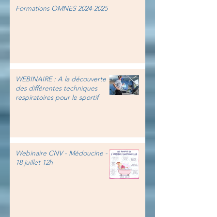
Formations OMNES 2024-2025
WEBINAIRE : A la découverte
des différentes techniques
respiratoires pour le sportif
Webinaire CNV - Médoucine -
18 juillet 12h