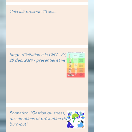
Cela fait presque 13 ans...
Stage d'initation à la CNV - 27,
28 déc. 2024 - présentiel et visio
Formation "Gestion du stress,
des émotions et prévention du
burn-out"