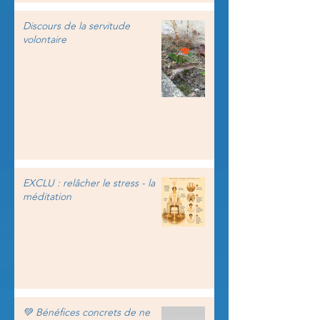
Discours de la servitude
volontaire
EXCLU : relâcher le stress - la
méditation
💚 Bénéfices concrets de ne