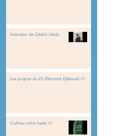
Interview de Cédric Heda
Les propos du Dr Éléonore Djikeussi !!!
Cultivez votre hado !!!