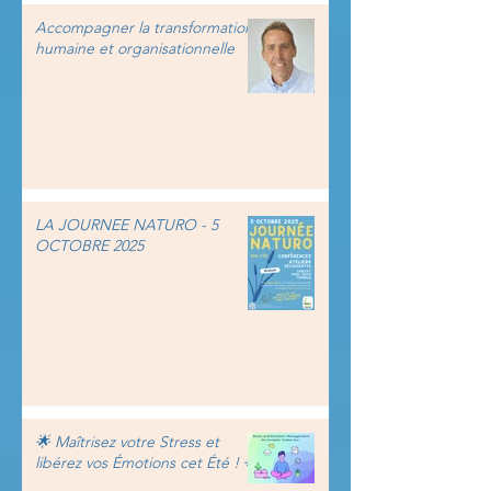
Accompagner la transformation
humaine et organisationnelle
LA JOURNEE NATURO - 5
OCTOBRE 2025
🌟 Maîtrisez votre Stress et
libérez vos Émotions cet Été ! 🌟