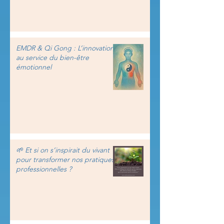
EMDR & Qi Gong : L’innovation
au service du bien-être
émotionnel
🌱 Et si on s’inspirait du vivant
pour transformer nos pratiques
professionnelles ?