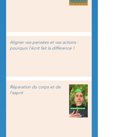
Aligner vos pensées et vos actions :
pourquoi l’écrit fait la différence !
Réparation du corps et de
l’esprit