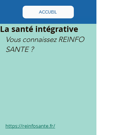
ACCUEIL
La santé intégrative
Vous connaissez REINFO 
SANTE ?
https://reinfosante.fr/