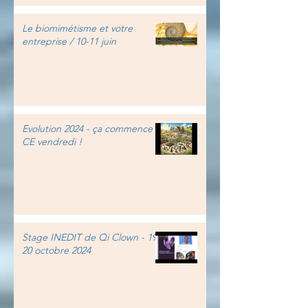
Le biomimétisme et votre
entreprise / 10-11 juin
Evolution 2024 - ça commence
CE vendredi !
Stage INEDIT de Qi Clown - 19-
20 octobre 2024