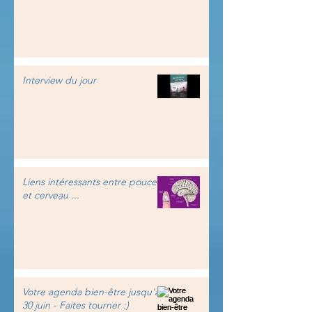
Interview du jour
Liens intéressants entre pouce
et cerveau ...
Votre agenda bien-être jusqu'au
30 juin - Faites tourner :)