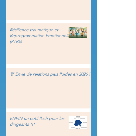
Résilience traumatique et
Reprogrammation Emotionnelle
(RTRE)
🦒 Envie de relations plus fluides en 2026 ?
ENFIN un outil flash pour les
dirigeants !!!