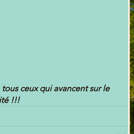
tous ceux qui avancent sur le 
té !!!