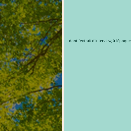
dont l'extrait d'interview, à l'époque