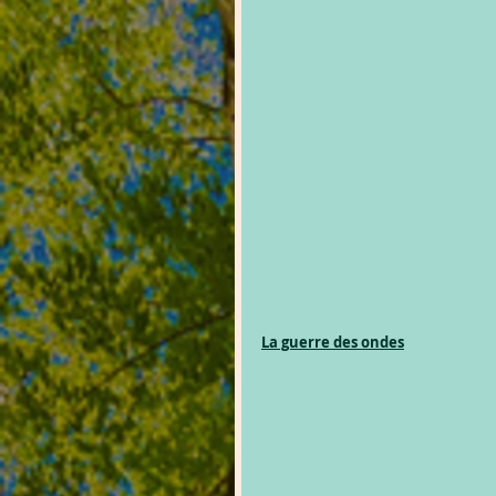
La guerre des ondes