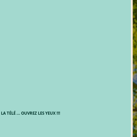
LA TÉLÉ ... OUVREZ LES YEUX !!!