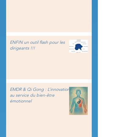
ENFIN un outil flash pour les
dirigeants !!!
EMDR & Qi Gong : L’innovation
au service du bien-être
émotionnel