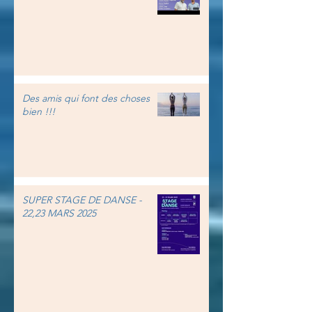
Des amis qui font des choses
bien !!!
SUPER STAGE DE DANSE -
22,23 MARS 2025