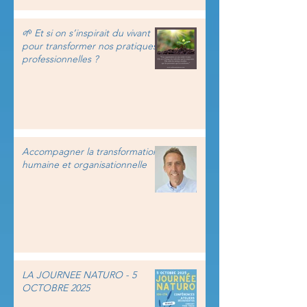
🌱 Et si on s’inspirait du vivant
pour transformer nos pratiques
professionnelles ?
Accompagner la transformation
humaine et organisationnelle
LA JOURNEE NATURO - 5
OCTOBRE 2025