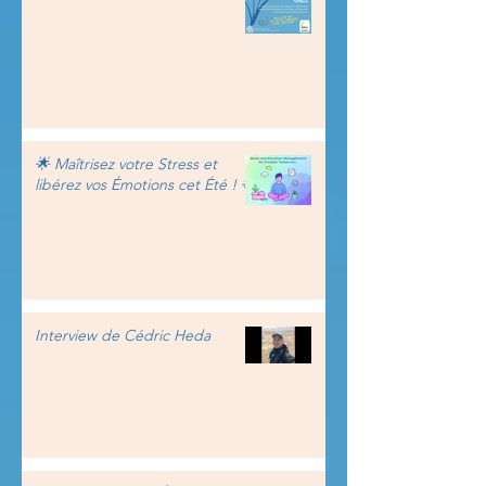
🌟 Maîtrisez votre Stress et
libérez vos Émotions cet Été ! 🌟
Interview de Cédric Heda