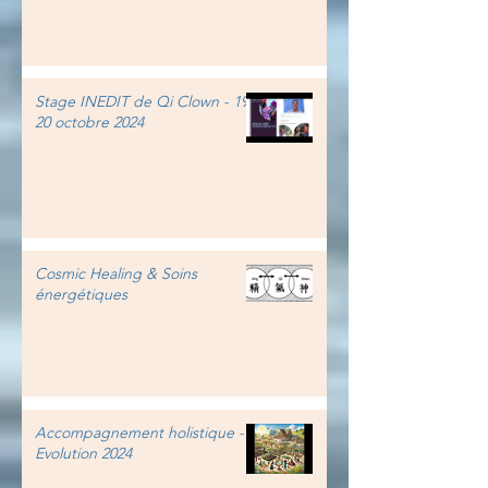
Stage INEDIT de Qi Clown - 19-
20 octobre 2024
Cosmic Healing & Soins
énergétiques
Accompagnement holistique -
Evolution 2024