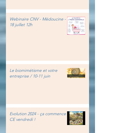
Webinaire CNV - Médoucine -
18 juillet 12h
Le biomimétisme et votre
entreprise / 10-11 juin
Evolution 2024 - ça commence
CE vendredi !