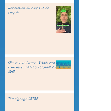
Réparation du corps et de
l’esprit
Gimone en forme - Week end
Bien être : FAITES TOURNEZ 🙏
😁😙
Témoignage #RTRE