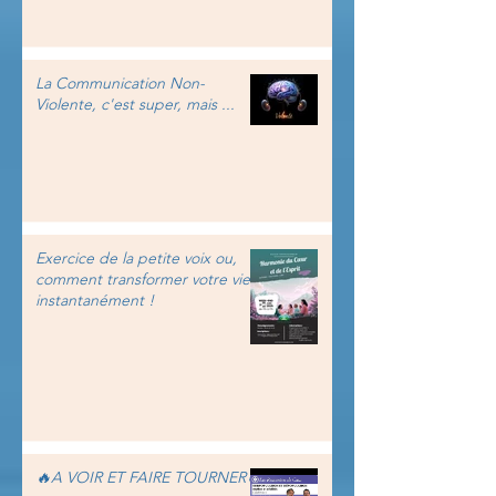
La Communication Non-
Violente, c'est super, mais ...
Exercice de la petite voix ou,
comment transformer votre vie
instantanément !
🔥A VOIR ET FAIRE TOURNER🔥