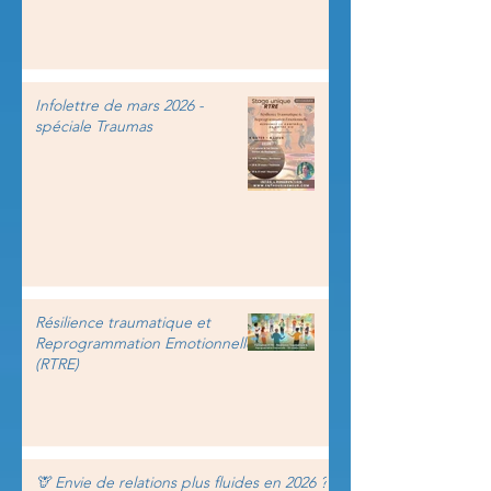
Infolettre de mars 2026 -
spéciale Traumas
Résilience traumatique et
Reprogrammation Emotionnelle
(RTRE)
🦒 Envie de relations plus fluides en 2026 ?