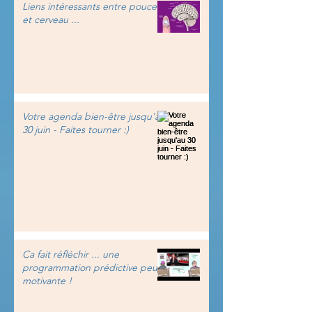
Liens intéressants entre pouce
et cerveau ...
Votre agenda bien-être jusqu'au
30 juin - Faites tourner :)
Ca fait réfléchir ... une
programmation prédictive peu
motivante !