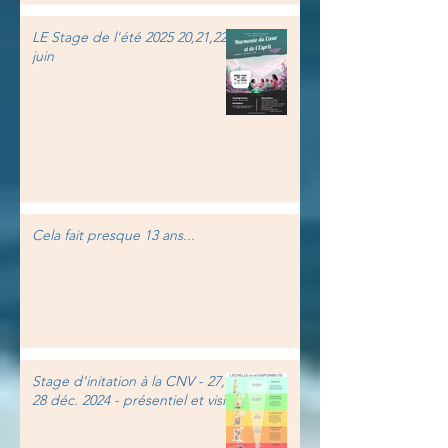
LE Stage de l'été 2025 20,21,22
juin
Cela fait presque 13 ans...
Stage d'initation à la CNV - 27,
28 déc. 2024 - présentiel et visio