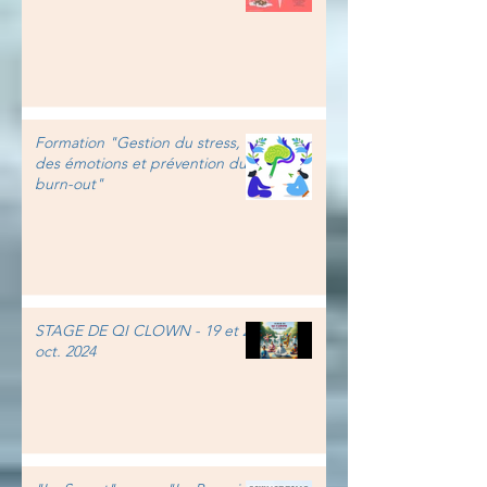
Formation "Gestion du stress,
des émotions et prévention du
burn-out"
STAGE DE QI CLOWN - 19 et 20
oct. 2024