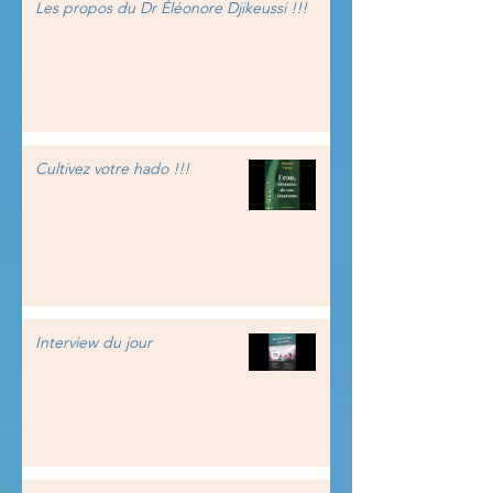
Les propos du Dr Éléonore Djikeussi !!!
Cultivez votre hado !!!
Interview du jour