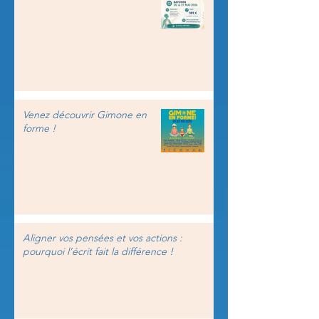
Venez découvrir Gimone en
forme !
Aligner vos pensées et vos actions :
pourquoi l’écrit fait la différence !