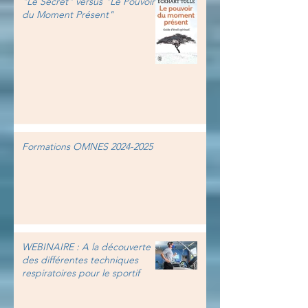
"Le Secret" versus "Le Pouvoir
du Moment Présent"
Formations OMNES 2024-2025
WEBINAIRE : A la découverte
des différentes techniques
respiratoires pour le sportif