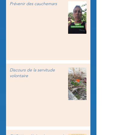
Prévenir des cauchemars
Discours de la servitude
volontaire