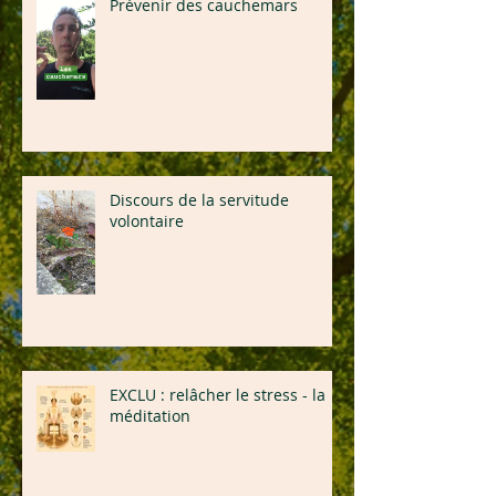
Prévenir des cauchemars
Discours de la servitude
volontaire
EXCLU : relâcher le stress - la
méditation