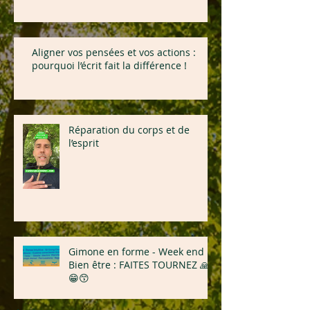
Aligner vos pensées et vos actions :
pourquoi l’écrit fait la différence !
Réparation du corps et de
l’esprit
Gimone en forme - Week end
Bien être : FAITES TOURNEZ 🙏
😁😙