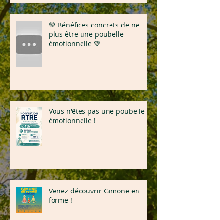
💚 Bénéfices concrets de ne
plus être une poubelle
émotionnelle 💚
Vous n'êtes pas une poubelle
émotionnelle !
Venez découvrir Gimone en
forme !