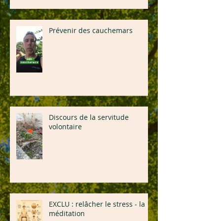
Prévenir des cauchemars
Discours de la servitude
volontaire
EXCLU : relâcher le stress - la
méditation