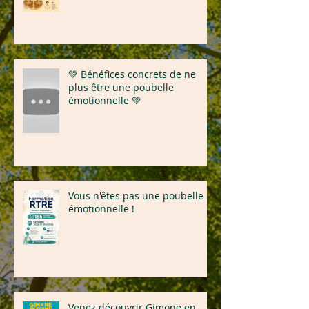
💚 Bénéfices concrets de ne
plus être une poubelle
émotionnelle 💚
Vous n'êtes pas une poubelle
émotionnelle !
Venez découvrir Gimone en