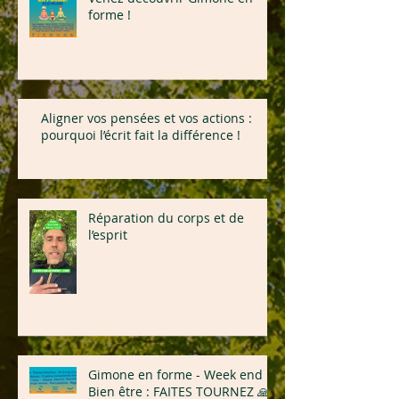
forme !
Aligner vos pensées et vos actions :
pourquoi l’écrit fait la différence !
Réparation du corps et de
l’esprit
Gimone en forme - Week end
Bien être : FAITES TOURNEZ 🙏