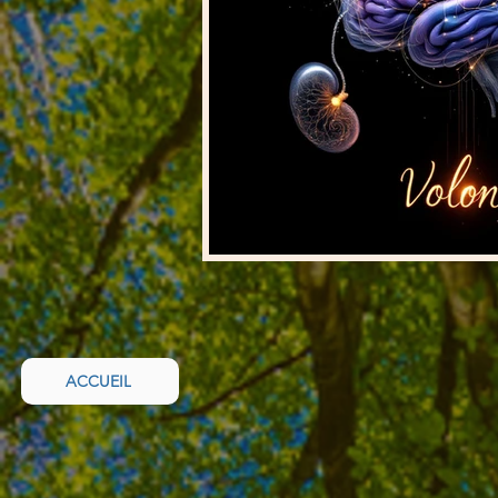
ACCUEIL