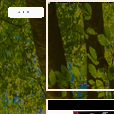
ACCUEIL