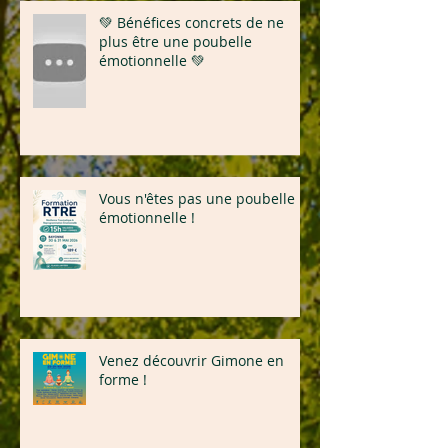
💚 Bénéfices concrets de ne
plus être une poubelle
émotionnelle 💚
Vous n'êtes pas une poubelle
émotionnelle !
Venez découvrir Gimone en
forme !