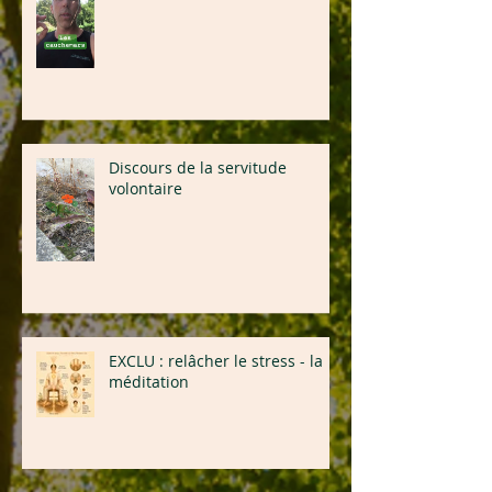
Discours de la servitude
volontaire
EXCLU : relâcher le stress - la
méditation