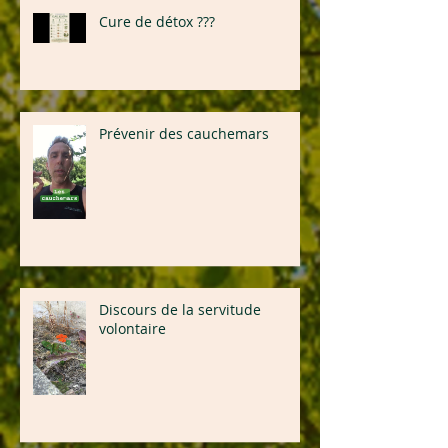
Cure de détox ???
Prévenir des cauchemars
Discours de la servitude
volontaire