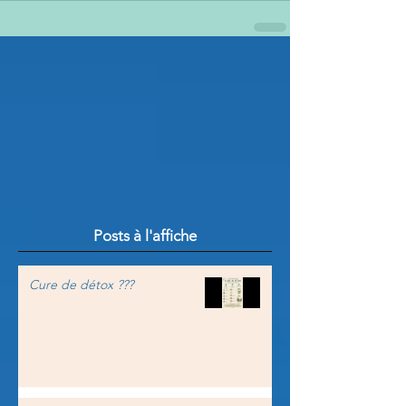
Posts à l'affiche
Cure de détox ???