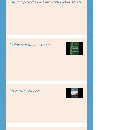
Les propos du Dr Éléonore Djikeussi !!!
Cultivez votre hado !!!
Interview du jour