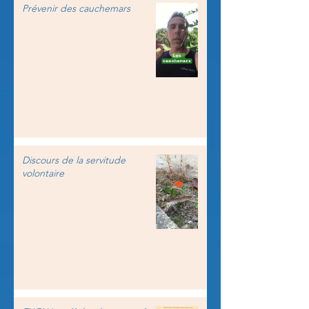
Prévenir des cauchemars
Discours de la servitude
volontaire