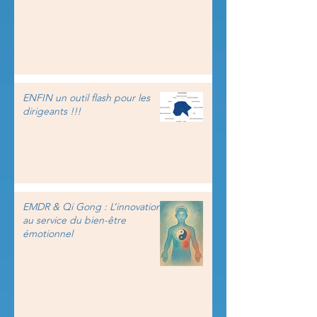
ENFIN un outil flash pour les
dirigeants !!!
EMDR & Qi Gong : L’innovation
au service du bien-être
émotionnel