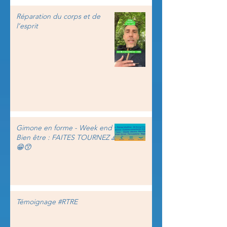
Réparation du corps et de
l’esprit
Gimone en forme - Week end
Bien être : FAITES TOURNEZ 🙏
😁😙
Témoignage #RTRE