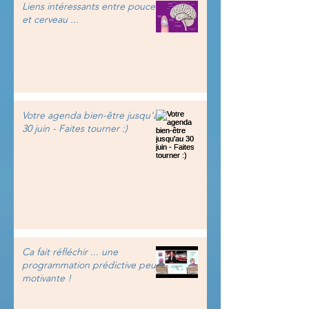
Liens intéressants entre pouce
et cerveau ...
Votre agenda bien-être jusqu'au
30 juin - Faites tourner :)
Ca fait réfléchir ... une
programmation prédictive peu
motivante !