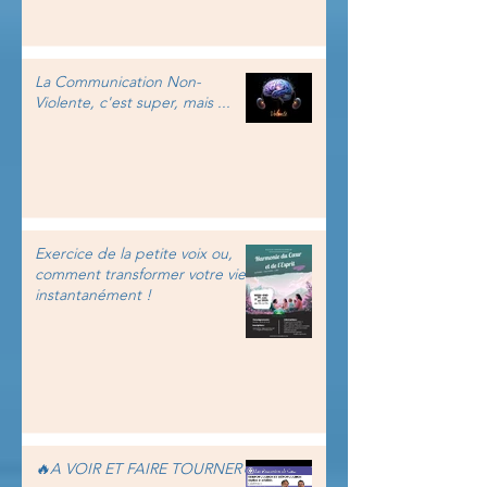
La Communication Non-
Violente, c'est super, mais ...
Exercice de la petite voix ou,
comment transformer votre vie
instantanément !
🔥A VOIR ET FAIRE TOURNER🔥