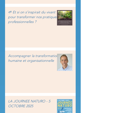
🌱 Et si on s’inspirait du vivant
pour transformer nos pratiques
professionnelles ?
Accompagner la transformation
humaine et organisationnelle
LA JOURNEE NATURO - 5
OCTOBRE 2025