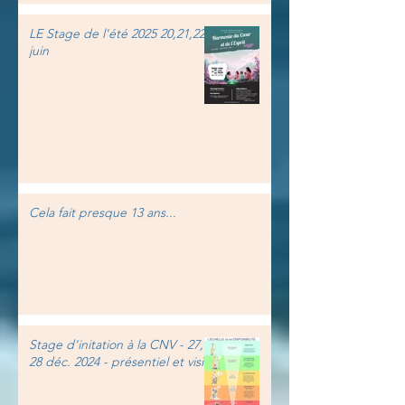
LE Stage de l'été 2025 20,21,22
juin
Cela fait presque 13 ans...
Stage d'initation à la CNV - 27,
28 déc. 2024 - présentiel et visio