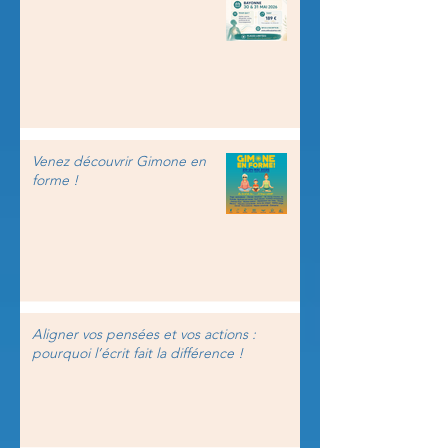
Venez découvrir Gimone en
forme !
Aligner vos pensées et vos actions :
pourquoi l’écrit fait la différence !