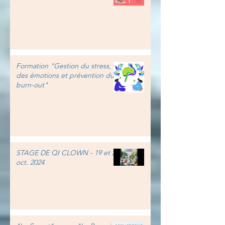
Formation "Gestion du stress,
des émotions et prévention du
burn-out"
STAGE DE QI CLOWN - 19 et 20
oct. 2024