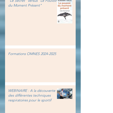
"Le Secret" versus "Le Pouvoir
du Moment Présent"
Formations OMNES 2024-2025
WEBINAIRE : A la découverte
des différentes techniques
respiratoires pour le sportif