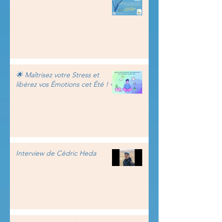
🌟 Maîtrisez votre Stress et
libérez vos Émotions cet Été ! 🌟
Interview de Cédric Heda