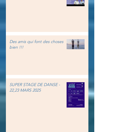
Des amis qui font des choses
bien !!!
SUPER STAGE DE DANSE -
22,23 MARS 2025