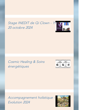
Stage INEDIT de Qi Clown - 19-
20 octobre 2024
Cosmic Healing & Soins
énergétiques
Accompagnement holistique -
Evolution 2024