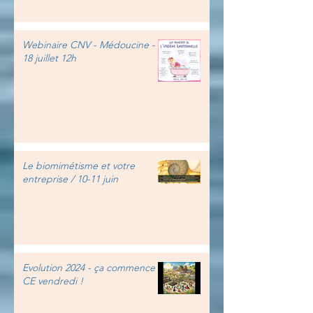
Webinaire CNV - Médoucine -
18 juillet 12h
Le biomimétisme et votre
entreprise / 10-11 juin
Evolution 2024 - ça commence
CE vendredi !