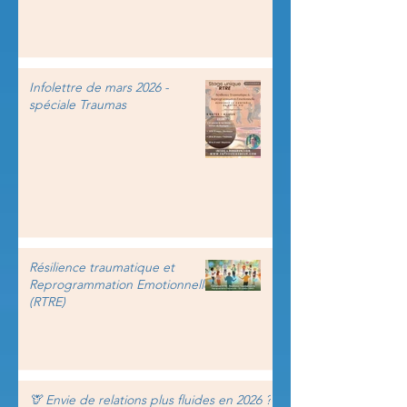
Infolettre de mars 2026 -
spéciale Traumas
Résilience traumatique et
Reprogrammation Emotionnelle
(RTRE)
🦒 Envie de relations plus fluides en 2026 ?